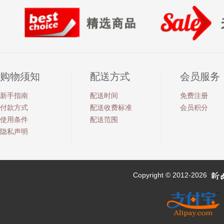
购物须知
配送方式
会员服务
新手指南
配送时间
免费注册
付款方式
配送收费标准
会员积分
使用条件
配送范围
隐私声明
Copyright © 2012-2026