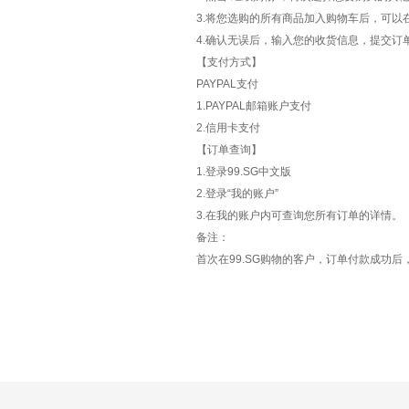
3.将您选购的所有商品加入购物车后，可以
4.确认无误后，输入您的收货信息，提交订
【支付方式】
PAYPAL支付
1.PAYPAL邮箱账户支付
2.信用卡支付
【订单查询】
1.登录99.SG中文版
2.登录“我的账户”
3.在我的账户内可查询您所有订单的详情。
备注：
首次在99.SG购物的客户，订单付款成功