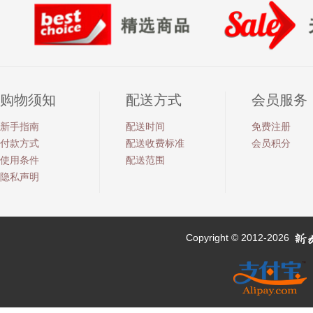
购物须知
配送方式
会员服务
新手指南
配送时间
免费注册
付款方式
配送收费标准
会员积分
使用条件
配送范围
隐私声明
Copyright © 2012-2026