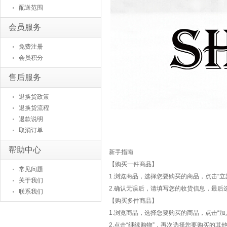
配送范围
会员服务
免费注册
会员积分
售后服务
退换货政策
退换货流程
退款说明
取消订单
帮助中心
新手指南
【购买一件商品】
常见问题
1.浏览商品，选择您要购买的商品，点击“立
关于我们
2.确认无误后，请填写您的收货信息，最后
联系我们
【购买多件商品】
1.浏览商品，选择您要购买的商品，点击“加
2.点击“继续购物”，再次选择您要购买的其