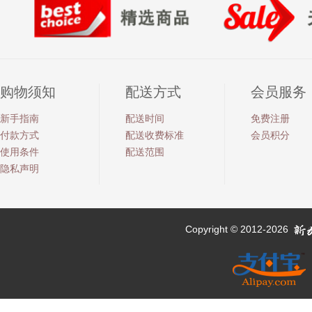
购物须知
配送方式
会员服务
新手指南
配送时间
免费注册
付款方式
配送收费标准
会员积分
使用条件
配送范围
隐私声明
Copyright © 2012-2026