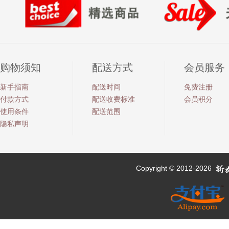
购物须知
配送方式
会员服务
新手指南
配送时间
免费注册
付款方式
配送收费标准
会员积分
使用条件
配送范围
隐私声明
Copyright © 2012-2026