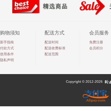
购物须知
配送方式
会员服务
新手指南
配送时间
免费注册
付款方式
配送收费标准
会员积分
使用条件
配送范围
隐私声明
Copyright © 2012-2026