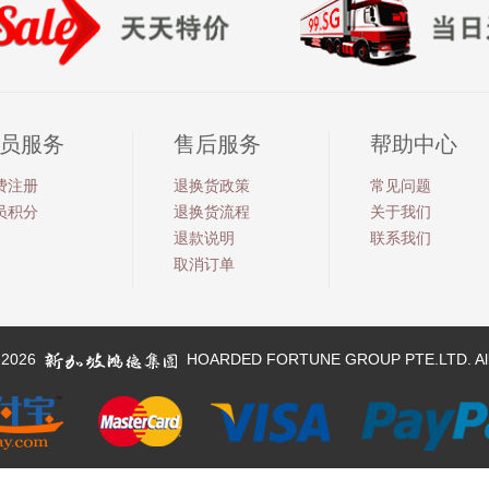
员服务
售后服务
帮助中心
费注册
退换货政策
常见问题
员积分
退换货流程
关于我们
退款说明
联系我们
取消订单
2-2026
HOARDED FORTUNE GROUP PTE.LTD. All R